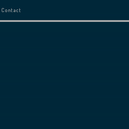
Contact