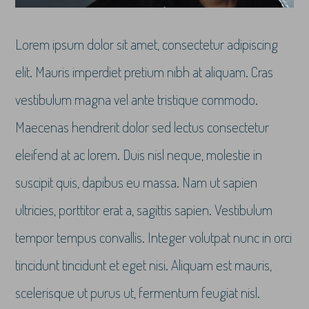
Lorem ipsum dolor sit amet, consectetur adipiscing
elit. Mauris imperdiet pretium nibh at aliquam. Cras
vestibulum magna vel ante tristique commodo.
Maecenas hendrerit dolor sed lectus consectetur
eleifend at ac lorem. Duis nisl neque, molestie in
suscipit quis, dapibus eu massa. Nam ut sapien
ultricies, porttitor erat a, sagittis sapien. Vestibulum
tempor tempus convallis. Integer volutpat nunc in orci
tincidunt tincidunt et eget nisi. Aliquam est mauris,
scelerisque ut purus ut, fermentum feugiat nisl.