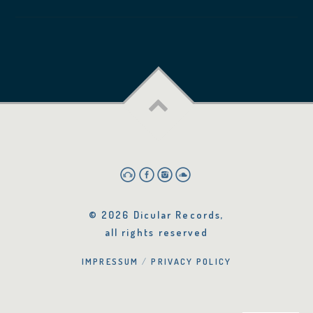
© 2026 Dicular Records,
all rights reserved
IMPRESSUM
PRIVACY POLICY