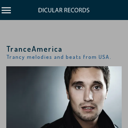
TranceAmerica
Trancy melodies and beats from USA.