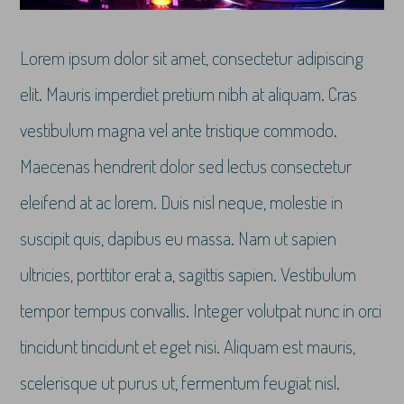
Lorem ipsum dolor sit amet, consectetur adipiscing
elit. Mauris imperdiet pretium nibh at aliquam. Cras
vestibulum magna vel ante tristique commodo.
Maecenas hendrerit dolor sed lectus consectetur
eleifend at ac lorem. Duis nisl neque, molestie in
suscipit quis, dapibus eu massa. Nam ut sapien
ultricies, porttitor erat a, sagittis sapien. Vestibulum
tempor tempus convallis. Integer volutpat nunc in orci
tincidunt tincidunt et eget nisi. Aliquam est mauris,
scelerisque ut purus ut, fermentum feugiat nisl.